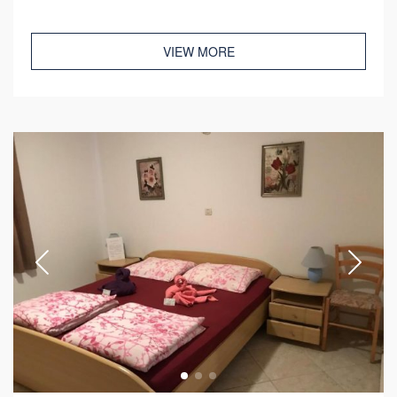
VIEW MORE