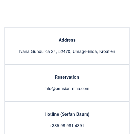
Address
Ivana Gundulica 24, 52470, Umag/Finida, Kroatien
Reservation
info@pension-nina.com
Hotline (Stefan Baum)
+385 98 961 4391