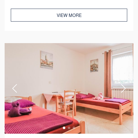
VIEW MORE