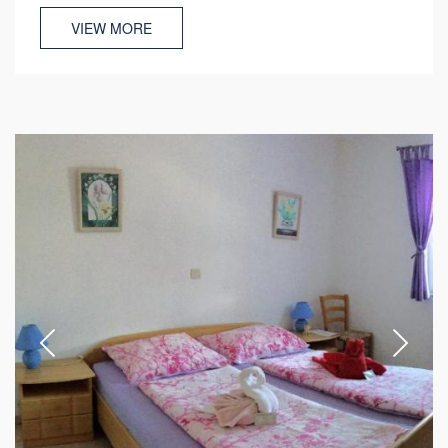
VIEW MORE