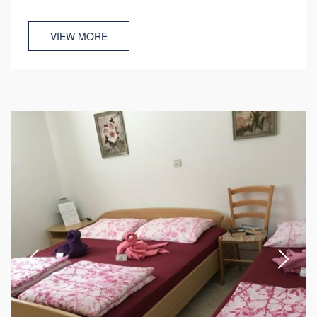
VIEW MORE