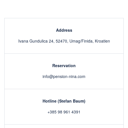
Address
Ivana Gundulica 24, 52470, Umag/Finida, Kroatien
Reservation
info@pension-nina.com
Hotline (Stefan Baum)
+385 98 961 4391